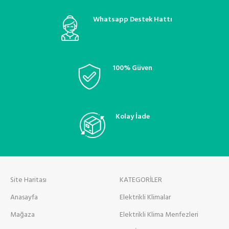
Whatsapp Destek Hattı
100% Güven
Kolay İade
Site Haritası
KATEGORİLER
Anasayfa
Elektrikli Klimalar
Mağaza
Elektrikli Klima Menfezleri