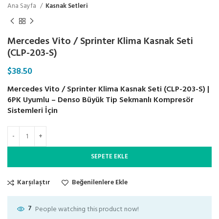
Ana Sayfa
Kasnak Setleri
Mercedes Vito / Sprinter Klima Kasnak Seti
(CLP-203-S)
$
38.50
Mercedes Vito / Sprinter Klima Kasnak Seti (CLP-203-S) |
6PK Uyumlu – Denso Büyük Tip Sekmanlı Kompresör
Sistemleri İçin
SEPETE EKLE
Karşılaştır
Beğenilenlere Ekle
7
People watching this product now!