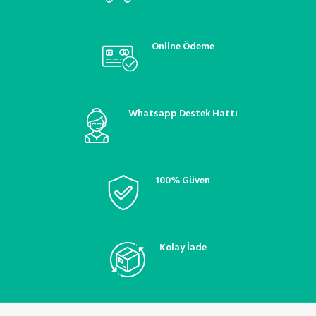
Online Ödeme
Whatsapp Destek Hattı
100% Güven
Kolay İade