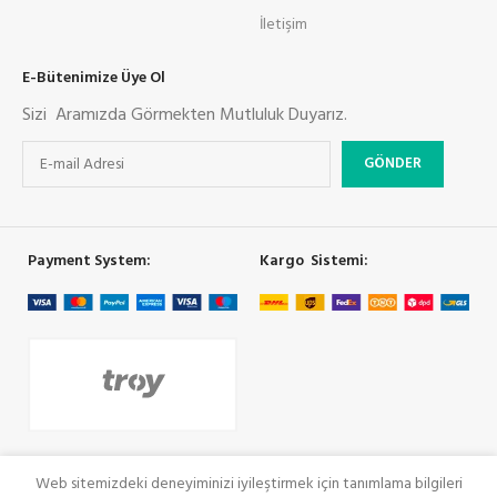
İletişim
E-Bütenimize Üye Ol
Sizi Aramızda Görmekten Mutluluk Duyarız.
Payment System:
Kargo Sistemi:
Sosyal Link
Web sitemizdeki deneyiminizi iyileştirmek için tanımlama bilgileri