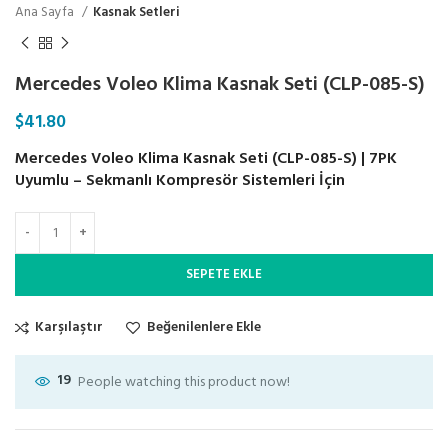
Ana Sayfa
Kasnak Setleri
Mercedes Voleo Klima Kasnak Seti (CLP-085-S)
$
41.80
Mercedes Voleo Klima Kasnak Seti (CLP-085-S) | 7PK
Uyumlu – Sekmanlı Kompresör Sistemleri İçin
SEPETE EKLE
Karşılaştır
Beğenilenlere Ekle
19
People watching this product now!