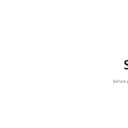
Before 