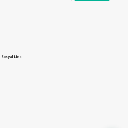
Sosyal Link