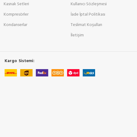
Kasnak Setleri
Kullanıcı Sözleşmesi
Kompresörler
İade İptal Politikası
Kondanserlar
Teslimat Koşulları
İletişim
Kargo Sistemi: