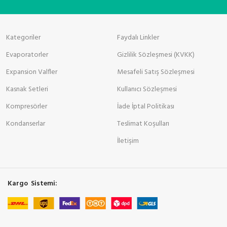
Kategoriler
Faydalı Linkler
Evaporatorler
Gizlilik Sözleşmesi (KVKK)
Expansion Valfler
Mesafeli Satış Sözleşmesi
Kasnak Setleri
Kullanıcı Sözleşmesi
Kompresörler
İade İptal Politikası
Kondanserlar
Teslimat Koşulları
İletişim
Kargo Sistemi: