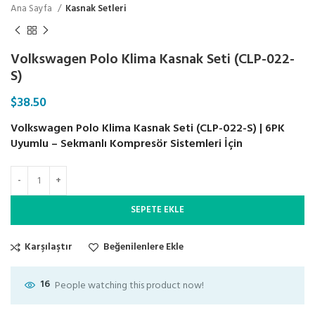
Ana Sayfa
Kasnak Setleri
Volkswagen Polo Klima Kasnak Seti (CLP-022-
S)
$
38.50
Volkswagen Polo Klima Kasnak Seti (CLP-022-S) | 6PK
Uyumlu – Sekmanlı Kompresör Sistemleri İçin
SEPETE EKLE
Karşılaştır
Beğenilenlere Ekle
16
People watching this product now!