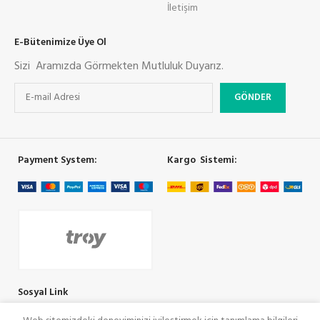
İletişim
E-Bütenimize Üye Ol
Sizi Aramızda Görmekten Mutluluk Duyarız.
Payment System:
Kargo Sistemi:
Sosyal Link