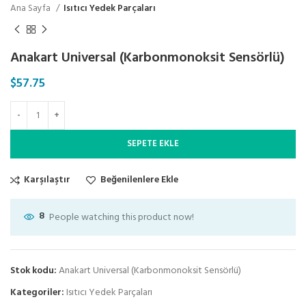
Ana Sayfa
Isıtıcı Yedek Parçaları
Anakart Universal (Karbonmonoksit Sensörlü)
$
57.75
SEPETE EKLE
Karşılaştır
Beğenilenlere Ekle
8
People watching this product now!
Stok kodu:
Anakart Universal (Karbonmonoksit Sensörlü)
Kategoriler:
Isıtıcı Yedek Parçaları