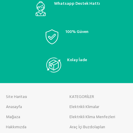
Whatsapp Destek Hattı
100% Güven
Kolay İade
Site Haritası
KATEGORİLER
Anasayfa
Elektrikli Klimalar
Mağaza
Elektrikli Klima Menfezleri
Hakkımızda
Araç İçi Buzdolapları