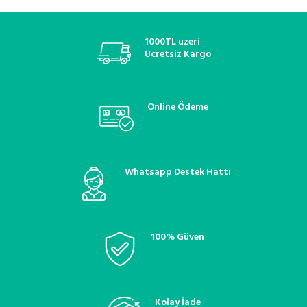
1000TL üzeri
Ücretsiz Kargo
Online Ödeme
Whatsapp Destek Hattı
100% Güven
Kolay İade