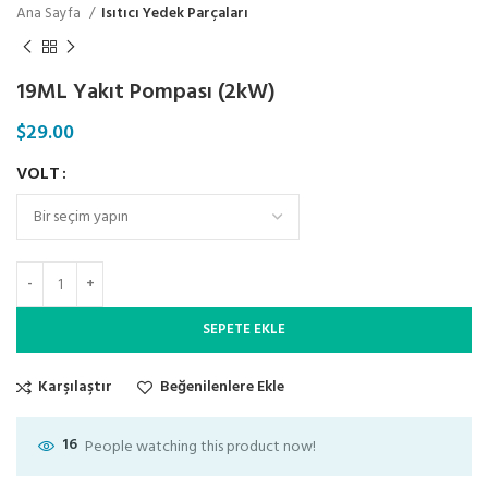
Ana Sayfa
Isıtıcı Yedek Parçaları
19ML Yakıt Pompası (2kW)
$
29.00
VOLT
SEPETE EKLE
Karşılaştır
Beğenilenlere Ekle
16
People watching this product now!