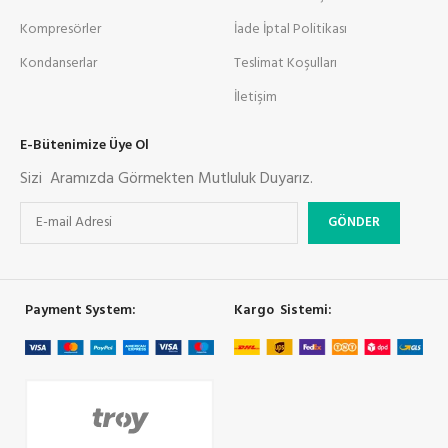
Kompresörler
İade İptal Politikası
Kondanserlar
Teslimat Koşulları
İletişim
E-Bütenimize Üye Ol
Sizi Aramızda Görmekten Mutluluk Duyarız.
Payment System:
Kargo Sistemi: