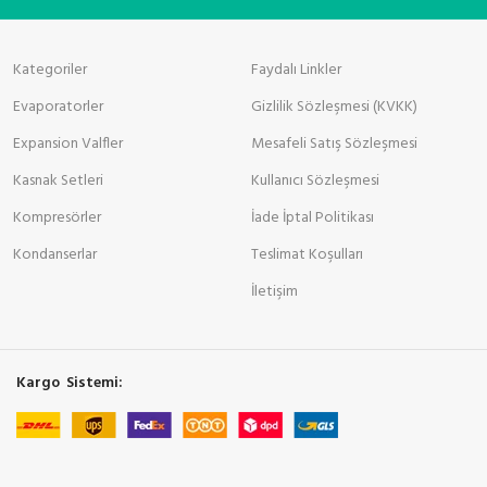
Kategoriler
Faydalı Linkler
Evaporatorler
Gizlilik Sözleşmesi (KVKK)
Expansion Valfler
Mesafeli Satış Sözleşmesi
Kasnak Setleri
Kullanıcı Sözleşmesi
Kompresörler
İade İptal Politikası
Kondanserlar
Teslimat Koşulları
İletişim
Kargo Sistemi: