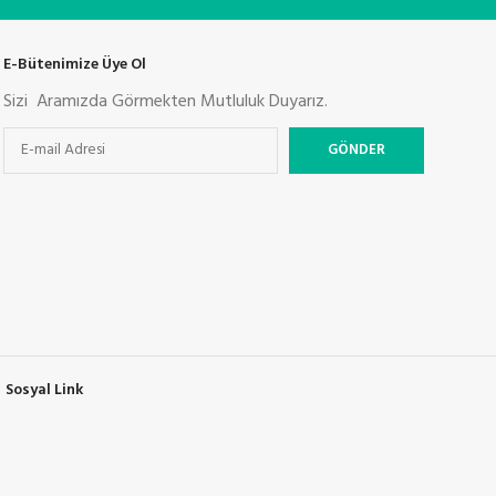
E-Bütenimize Üye Ol
Sizi Aramızda Görmekten Mutluluk Duyarız.
Sosyal Link