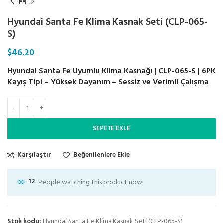
Hyundai Santa Fe Klima Kasnak Seti (CLP-065-
S)
$
46.20
Hyundai Santa Fe Uyumlu Klima Kasnağı | CLP-065-S | 6PK
Kayış Tipi – Yüksek Dayanım – Sessiz ve Verimli Çalışma
SEPETE EKLE
Karşılaştır
Beğenilenlere Ekle
12
People watching this product now!
Stok kodu:
Hyundai Santa Fe Klima Kasnak Seti (CLP-065-S)