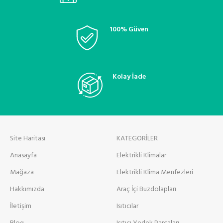
100% Güven
Kolay İade
Site Haritası
KATEGORİLER
Anasayfa
Elektrikli Klimalar
Mağaza
Elektrikli Klima Menfezleri
Hakkımızda
Araç İçi Buzdolapları
İletişim
Isıtıcılar