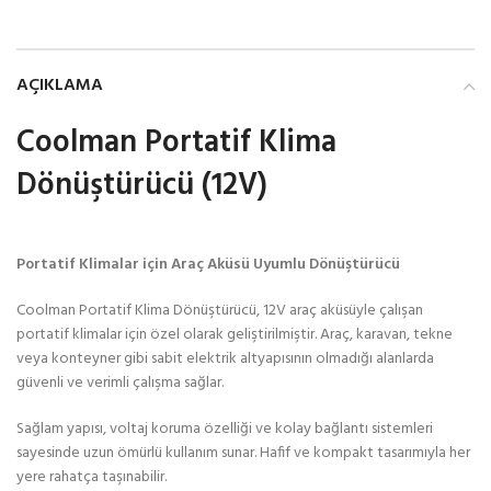
AÇIKLAMA
Coolman Portatif Klima
Dönüştürücü (12V)
Portatif Klimalar için Araç Aküsü Uyumlu Dönüştürücü
Coolman Portatif Klima Dönüştürücü, 12V araç aküsüyle çalışan
portatif klimalar için özel olarak geliştirilmiştir. Araç, karavan, tekne
veya konteyner gibi sabit elektrik altyapısının olmadığı alanlarda
güvenli ve verimli çalışma sağlar.
Sağlam yapısı, voltaj koruma özelliği ve kolay bağlantı sistemleri
sayesinde uzun ömürlü kullanım sunar. Hafif ve kompakt tasarımıyla her
yere rahatça taşınabilir.