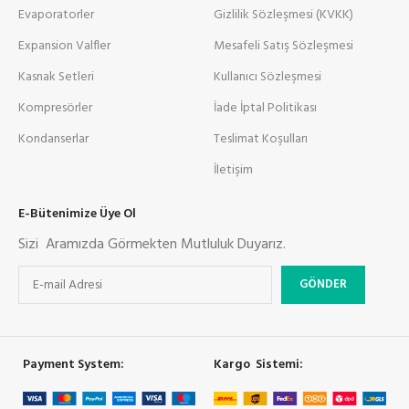
Evaporatorler
Gizlilik Sözleşmesi (KVKK)
Expansion Valfler
Mesafeli Satış Sözleşmesi
Kasnak Setleri
Kullanıcı Sözleşmesi
Kompresörler
İade İptal Politikası
Kondanserlar
Teslimat Koşulları
İletişim
E-Bütenimize Üye Ol
Sizi Aramızda Görmekten Mutluluk Duyarız.
Payment System:
Kargo Sistemi: