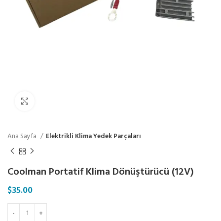
Click to enlarge
Ana Sayfa
Elektrikli Klima Yedek Parçaları
Coolman Portatif Klima Dönüştürücü (12V)
$
35.00