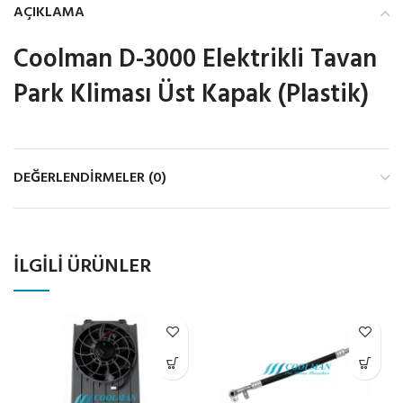
AÇIKLAMA
Coolman D-3000 Elektrikli Tavan
Park Kliması Üst Kapak (Plastik)
DEĞERLENDIRMELER (0)
İLGILI ÜRÜNLER