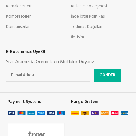
Kasnak Setleri
Kullanıcı Sözleşmesi
Kompresörler
İade İptal Politikası
Kondanserlar
Teslimat Koşulları
İletişim
E-Bütenimize Üye Ol
Sizi Aramızda Görmekten Mutluluk Duyarız.
Payment System:
Kargo Sistemi: