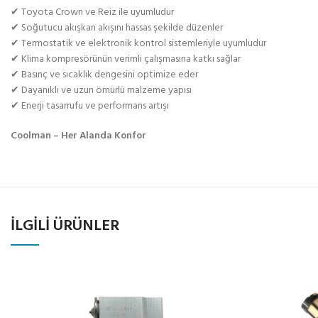
✔ Toyota Crown ve Reiz ile uyumludur
✔ Soğutucu akışkan akışını hassas şekilde düzenler
✔ Termostatik ve elektronik kontrol sistemleriyle uyumludur
✔ Klima kompresörünün verimli çalışmasına katkı sağlar
✔ Basınç ve sıcaklık dengesini optimize eder
✔ Dayanıklı ve uzun ömürlü malzeme yapısı
✔ Enerji tasarrufu ve performans artışı
Coolman – Her Alanda Konfor
İLGILI ÜRÜNLER