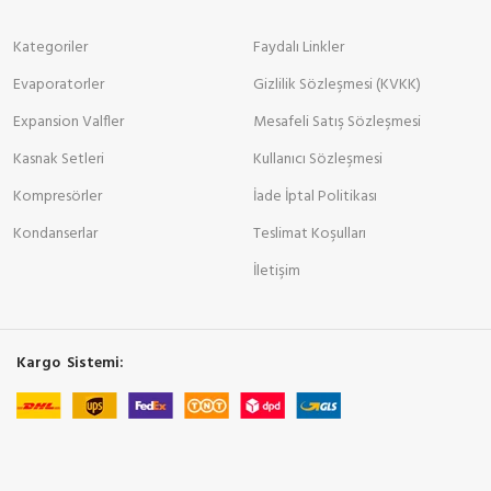
Kategoriler
Faydalı Linkler
Evaporatorler
Gizlilik Sözleşmesi (KVKK)
Expansion Valfler
Mesafeli Satış Sözleşmesi
Kasnak Setleri
Kullanıcı Sözleşmesi
Kompresörler
İade İptal Politikası
Kondanserlar
Teslimat Koşulları
İletişim
Kargo Sistemi: