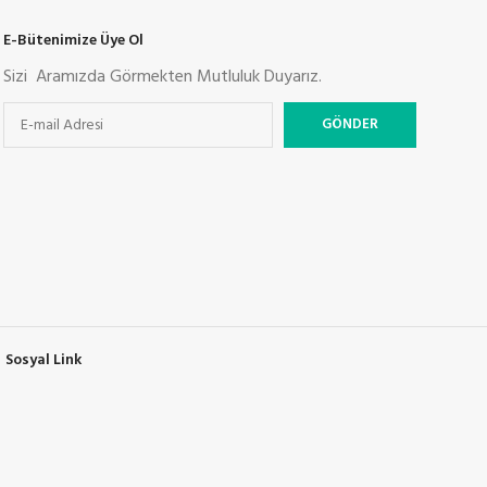
E-Bütenimize Üye Ol
Sizi Aramızda Görmekten Mutluluk Duyarız.
Sosyal Link