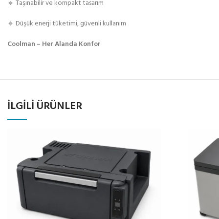
🔹 Taşınabilir ve kompakt tasarım
🔹 Düşük enerji tüketimi, güvenli kullanım
Coolman – Her Alanda Konfor
İLGILI ÜRÜNLER