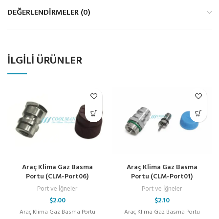
DEĞERLENDIRMELER (0)
İLGILI ÜRÜNLER
Araç Klima Gaz Basma
Araç Klima Gaz Basma
Portu (CLM-Port06)
Portu (CLM-Port01)
Port ve İğneler
Port ve İğneler
$
2.00
$
2.10
Araç Klima Gaz Basma Portu
Araç Klima Gaz Basma Portu