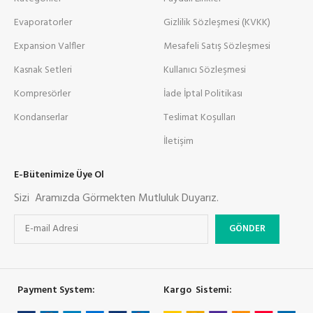
Evaporatorler
Gizlilik Sözleşmesi (KVKK)
Expansion Valfler
Mesafeli Satış Sözleşmesi
Kasnak Setleri
Kullanıcı Sözleşmesi
Kompresörler
İade İptal Politikası
Kondanserlar
Teslimat Koşulları
İletişim
E-Bütenimize Üye Ol
Sizi Aramızda Görmekten Mutluluk Duyarız.
Payment System:
Kargo Sistemi: