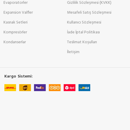
Evaporatorler
Gizlilik Sözleşmesi (KVKK)
Expansion Valfler
Mesafeli Satış Sözleşmesi
Kasnak Setleri
Kullanıcı Sözleşmesi
Kompresörler
İade İptal Politikası
Kondanserlar
Teslimat Koşulları
İletişim
Kargo Sistemi: