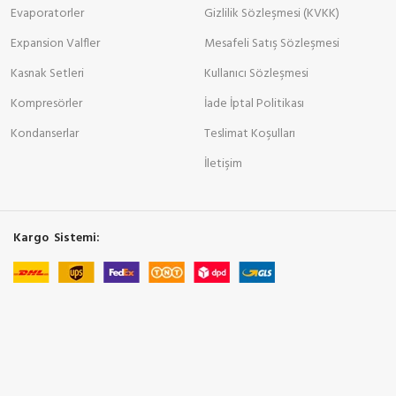
Evaporatorler
Gizlilik Sözleşmesi (KVKK)
Expansion Valfler
Mesafeli Satış Sözleşmesi
Kasnak Setleri
Kullanıcı Sözleşmesi
Kompresörler
İade İptal Politikası
Kondanserlar
Teslimat Koşulları
İletişim
Kargo Sistemi: