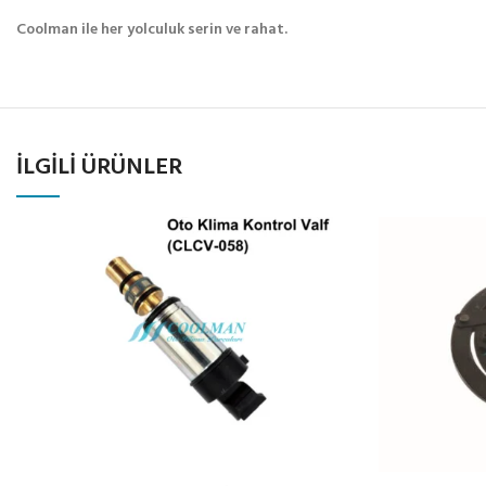
Coolman ile her yolculuk serin ve rahat.
İLGILI ÜRÜNLER