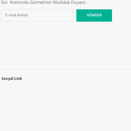
Sizi Aramızda Görmekten Mutluluk Duyarız.
Sosyal Link