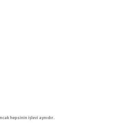
cak hepsinin işlevi aynıdır.