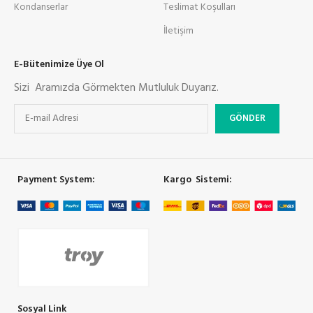
Kondanserlar
Teslimat Koşulları
İletişim
E-Bütenimize Üye Ol
Sizi Aramızda Görmekten Mutluluk Duyarız.
Payment System:
Kargo Sistemi:
Sosyal Link