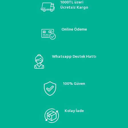
1000TL üzeri
Ücretsiz Kargo
Online Ödeme
Whatsapp Destek Hattı
100% Güven
Kolay İade