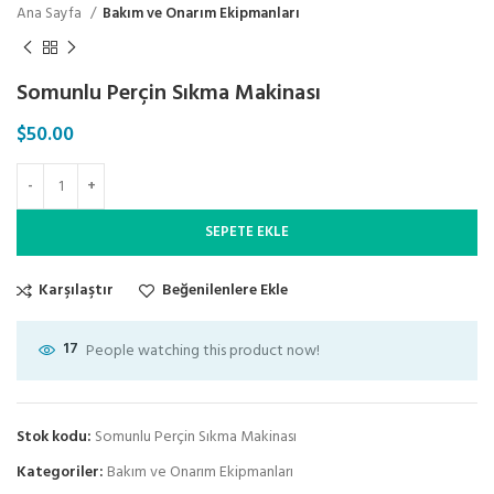
Ana Sayfa
Bakım ve Onarım Ekipmanları
Somunlu Perçin Sıkma Makinası
$
50.00
SEPETE EKLE
Karşılaştır
Beğenilenlere Ekle
17
People watching this product now!
Stok kodu:
Somunlu Perçin Sıkma Makinası
Kategoriler:
Bakım ve Onarım Ekipmanları