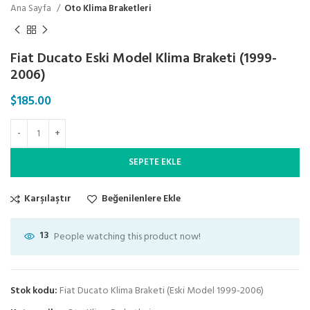
Ana Sayfa
Oto Klima Braketleri
Fiat Ducato Eski Model Klima Braketi (1999-
2006)
$
185.00
SEPETE EKLE
Karşılaştır
Beğenilenlere Ekle
13
People watching this product now!
Stok kodu:
Fiat Ducato Klima Braketi (Eski Model 1999-2006)