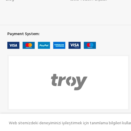
Payment System:
Web sitemizdeki deneyiminizi iyileştirmek için tanımlama bilgileri kulla