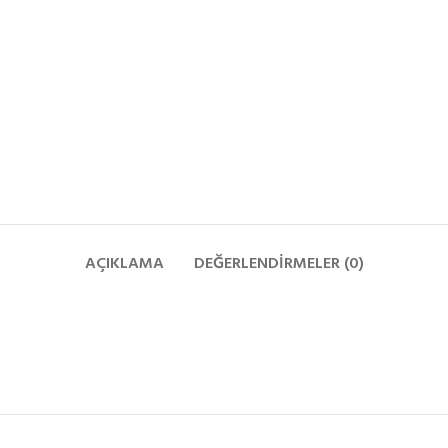
AÇIKLAMA
DEĞERLENDIRMELER (0)