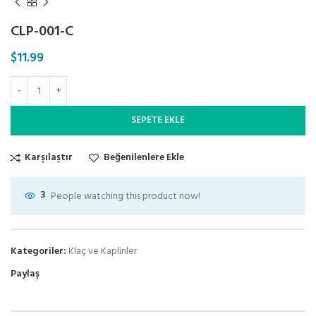
CLP-001-C
$
11.99
SEPETE EKLE
Karşılaştır
Beğenilenlere Ekle
3
People watching this product now!
Kategoriler:
Klaç ve Kaplinler
Paylaş