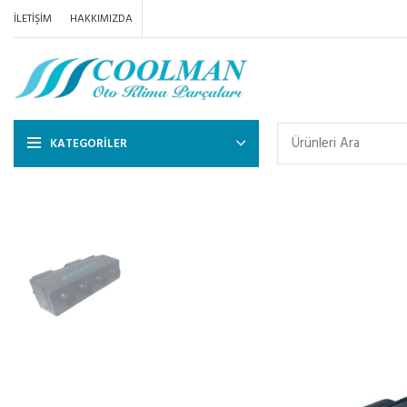
İLETIŞIM
HAKKIMIZDA
KATEGORILER