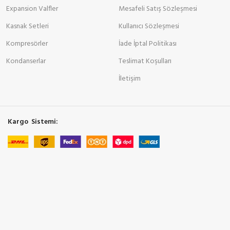
Expansion Valfler
Mesafeli Satış Sözleşmesi
Kasnak Setleri
Kullanıcı Sözleşmesi
Kompresörler
İade İptal Politikası
Kondanserlar
Teslimat Koşulları
İletişim
Kargo Sistemi: