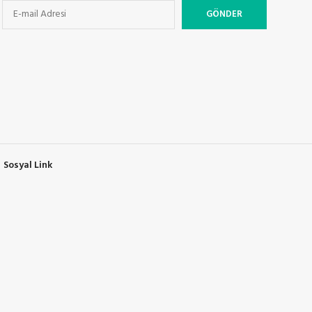
Sosyal Link