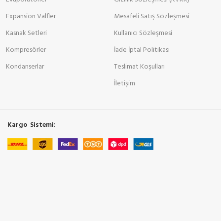
Expansion Valfler
Mesafeli Satış Sözleşmesi
Kasnak Setleri
Kullanıcı Sözleşmesi
Kompresörler
İade İptal Politikası
Kondanserlar
Teslimat Koşulları
İletişim
Kargo Sistemi: