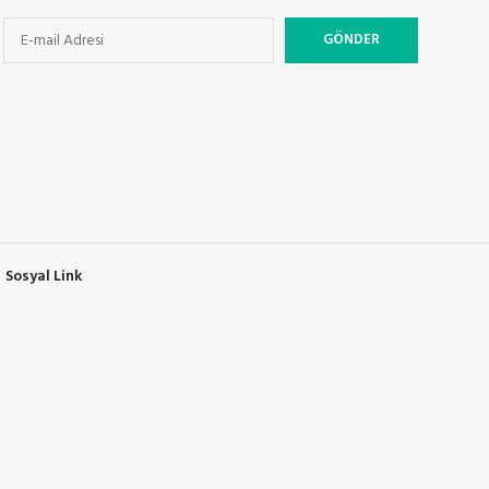
Sosyal Link