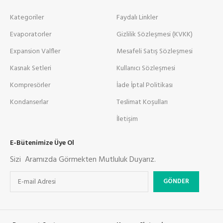
Kategoriler
Faydalı Linkler
Evaporatorler
Gizlilik Sözleşmesi (KVKK)
Expansion Valfler
Mesafeli Satış Sözleşmesi
Kasnak Setleri
Kullanıcı Sözleşmesi
Kompresörler
İade İptal Politikası
Kondanserlar
Teslimat Koşulları
İletişim
E-Bütenimize Üye Ol
Sizi Aramızda Görmekten Mutluluk Duyarız.