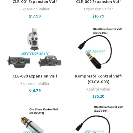
CLE-001 Expansion Valf
CLE-002 Expansion Valf
Expansion Valfler
Expansion Valfler
$
17.99
$
16.79
CLE-020 Expansion Valf
Kompresör Kontrol Valfi
(CLCV-003)
Expansion Valfler
Kontrol Valfler
$
16.79
$
35.20