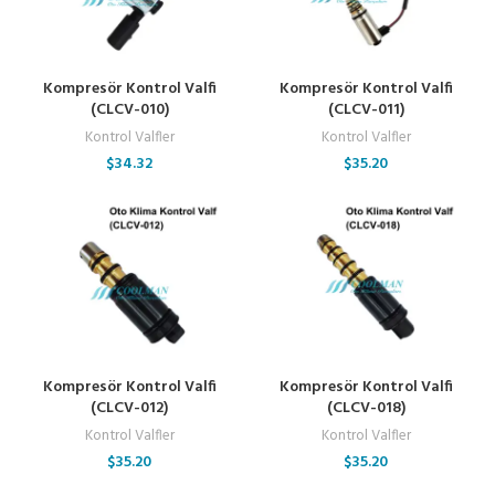
Kompresör Kontrol Valfi
Kompresör Kontrol Valfi
(CLCV-010)
(CLCV-011)
Kontrol Valfler
Kontrol Valfler
$
34.32
$
35.20
Kompresör Kontrol Valfi
Kompresör Kontrol Valfi
(CLCV-012)
(CLCV-018)
Kontrol Valfler
Kontrol Valfler
$
35.20
$
35.20