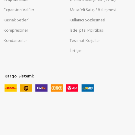
Expansion Valfler
Mesafeli Satış Sözleşmesi
Kasnak Setleri
Kullanıcı Sözleşmesi
Kompresörler
İade İptal Politikası
Kondanserlar
Teslimat Koşulları
İletişim
Kargo Sistemi: