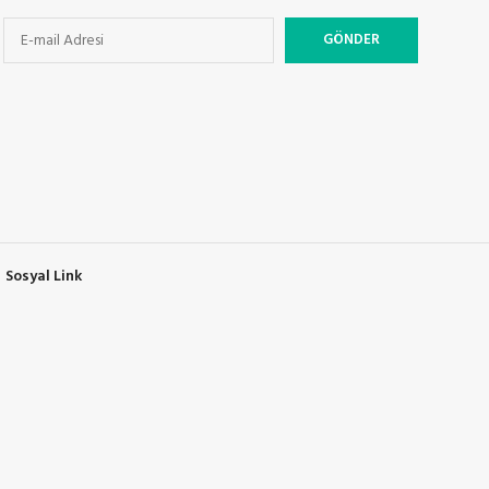
Sosyal Link