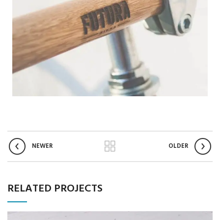
NEWER
OLDER
RELATED PROJECTS