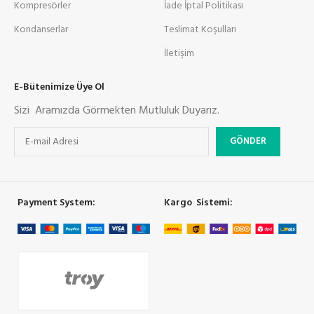
Kompresörler
İade İptal Politikası
Kondanserlar
Teslimat Koşulları
İletişim
E-Bütenimize Üye Ol
Sizi Aramızda Görmekten Mutluluk Duyarız.
Payment System:
Kargo Sistemi: